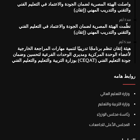
واصلت الهيئة المصرية لضمان الجودة والاعتماد في التعليم الفني
والتقني والتدريب المهني (إتقان)
منذ 3 أيام
نظّمت الهيئة المصرية لضمان الجودة والاعتماد في التعليم الفني
والتقني والتدريب المهني (إتقان)
منذ 5 أيام
هيئة إتقان تنظم برنامجًا تدريبيًا لتنمية مهارات المراجعة الخارجية
لأعضاء الوحدة المركزية ومديري الوحدات الفرعية لتحسين وضمان
جودة التعليم الفني (CEQAT) بوزارة التربية والتعليم والتعليم الفني
روابط هامه
وزارة التعليم العالي
وزارة التربية والتعليم
رئاسة مجلس الوزراء
المجلس الأعلى للجامعات