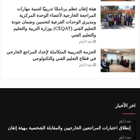
هيئة إتقان تنظم برنامجًا تدريبيًا لتنمية مهارات
المراجعة الخارجية لأعضاء الوحدة المركزية
ومديري الوحدات الفرعية لتحسين وضمان جودة
التعليم الفني (CEQAT) بوزارة التربية والتعليم
والتعليم الفني
منذ 5 أيام
الحزمة التدريبية المتكاملة لإعداد المراجع الخارجي
في قطاع التعليم الفني والتكنولوجي
منذ 5 أيام
اخر الأخبار
منذ 3 أيام
إنطلاق اختبارات المراجعين الخارجيين والمقابلة الشخصية بـهيئة إتقان
منذ 3 أيام