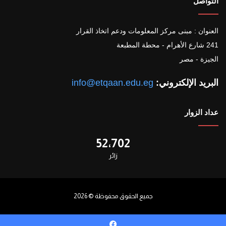
التواصل
العنوان : مبنى مركز المعلومات ودعم اتخاذ القرار
241 شارع الأهرام - محطة المطبعة
الجيزة - مصر
البريد الإلكتروني:
info@etqaan.edu.eg
عداد الزوار
52٬702
زائر
جميع الحقوق محفوظة © 2026