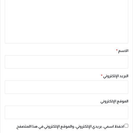
ت
ع
ل
ي
ق
*
الاسم
*
البريد الإلكتروني
*
الموقع الإلكتروني
احفظ اسمي، بريدي الإلكتروني، والموقع الإلكتروني في هذا المتصفح