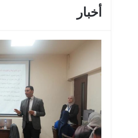
أخبار