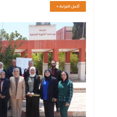
أكمل القراءة »