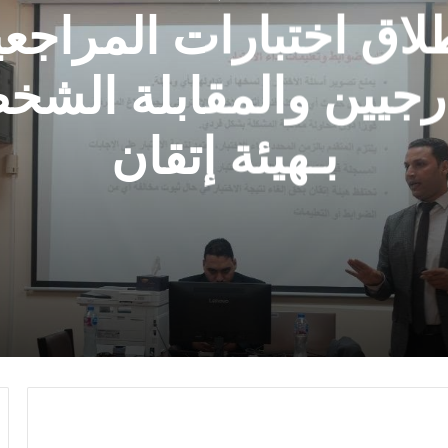
لاق اختبارات المراجع
رجيين والمقابلة الشخ
بـهيئة إتقان