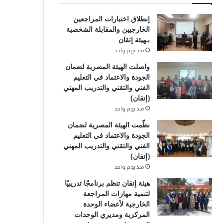
إنطلاق اختبارات المراجعين
الخارجيين والمقابلة الشخصية
بـهيئة إتقان
منذ يوم واحد
واصلت الهيئة المصرية لضمان
الجودة والاعتماد في التعليم
الفني والتقني والتدريب المهني
(إتقان)
منذ يوم واحد
نظّمت الهيئة المصرية لضمان
الجودة والاعتماد في التعليم
الفني والتقني والتدريب المهني
(إتقان)
منذ يوم واحد
هيئة إتقان تنظم برنامجًا تدريبيًا
لتنمية مهارات المراجعة
الخارجية لأعضاء الوحدة
المركزية ومديري الوحدات