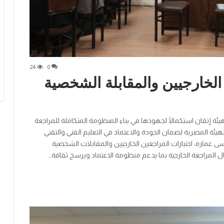
24
0
الخارجيين والمقابلة الشخصية
هيئة إتقان استكمالًا لجهودها في بناء المنظومة المتكاملة للمراجعة
يئة المصرية لضمان الجودة والاعتماد في التعليم الفني والتقني
سى عماره، اختبارات المراجعين الخارجيين والمقابلات الشخصية
ال المراجعة الخارجية بما يدعم منظومة الاعتماد ويرسخ ثقافة…