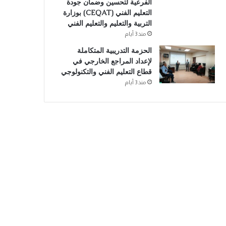
الفرعية لتحسين وضمان جودة
التعليم الفني (CEQAT) بوزارة
التربية والتعليم والتعليم الفني
منذ 3 أيام
الحزمة التدريبية المتكاملة
لإعداد المراجع الخارجي في
قطاع التعليم الفني والتكنولوجي
منذ 3 أيام