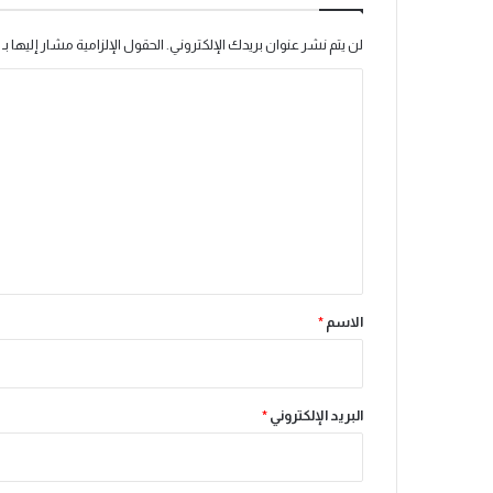
لن يتم نشر عنوان بريدك الإلكتروني.
الحقول الإلزامية مشار إليها بـ
ا
ل
ت
ع
ل
ي
ق
*
الاسم
*
البريد الإلكتروني
*