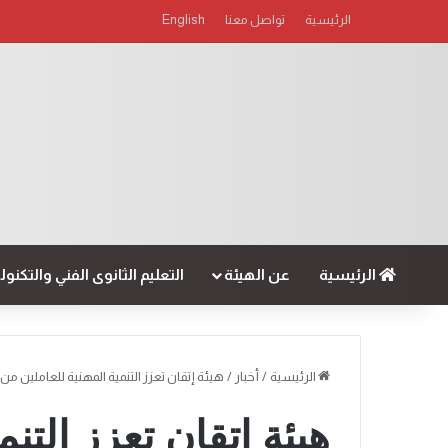
الرئيسية
تواصل معنا
English
الرئيسية
عن الهيئة
التعليم الثانوى الفني والتكنو
الرئيسية
/
أخبار
/
هيئة إتقان تعزز التنمية المهنية للعاملين من
هيئة إتقان تعزز التنم