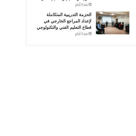
منذ 3 أيام
الحزمة التدريبية المتكاملة
لإعداد المراجع الخارجي في
قطاع التعليم الفني والتكنولوجي
منذ 3 أيام