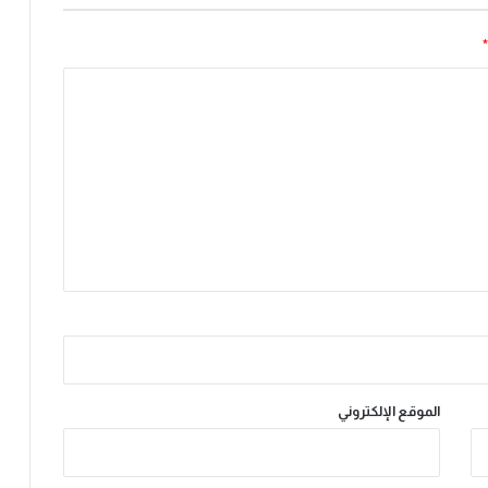
*
الموقع الإلكتروني