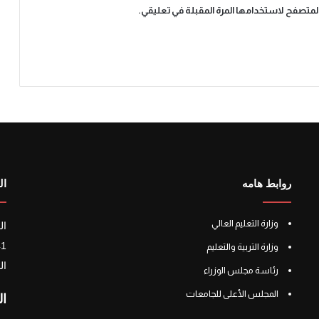
المتصفح لاستخدامها المرة المقبلة في تعليقي.
روابط هامه
ال
وزارة التعليم العالي
ال
241 شارع الأ
وزارة التربية والتعليم
ال
رئاسة مجلس الوزراء
المجلس الأعلى للجامعات
ال