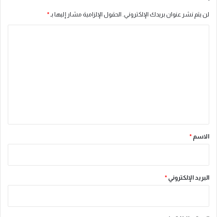
لن يتم نشر عنوان بريدك الإلكتروني.
الحقول الإلزامية مشار إليها بـ
*
ا
ل
ت
ع
ل
ي
ق
*
الاسم
*
البريد الإلكتروني
*