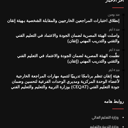
اخر الأخبار
منذ يومين
إنطلاق اختبارات المراجعين الخارجيين والمقابلة الشخصية بـهيئة إتقان
منذ 3 أيام
واصلت الهيئة المصرية لضمان الجودة والاعتماد في التعليم الفني
والتقني والتدريب المهني (إتقان)
منذ 3 أيام
نظّمت الهيئة المصرية لضمان الجودة والاعتماد في التعليم الفني
والتقني والتدريب المهني (إتقان)
منذ 4 أيام
هيئة إتقان تنظم برنامجًا تدريبيًا لتنمية مهارات المراجعة الخارجية
لأعضاء الوحدة المركزية ومديري الوحدات الفرعية لتحسين وضمان
جودة التعليم الفني (CEQAT) بوزارة التربية والتعليم والتعليم الفني
روابط هامه
وزارة التعليم العالي
وزارة التربية والتعليم