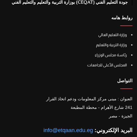
جودة التعليم الفني (CEQAT) بوزارة التربية والتعليم والتعليم الفني
روابط هامه
وزارة التعليم العالي
وزارة التربية والتعليم
رئاسة مجلس الوزراء
المجلس الأعلى للجامعات
التواصل
العنوان : مبنى مركز المعلومات ودعم اتخاذ القرار
241 شارع الأهرام - محطة المطبعة
الجيزة - مصر
البريد الإلكتروني:
info@etqaan.edu.eg