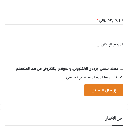
البريد الإلكتروني
*
الموقع الإلكتروني
احفظ اسمي، بريدي الإلكتروني، والموقع الإلكتروني في هذا المتصفح
لاستخدامها المرة المقبلة في تعليقي.
A
l
اخر الأخبار
t