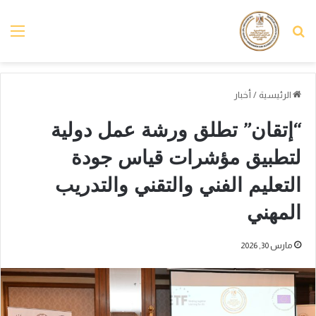
بحث عن
الق
الرئيسية
/
أخبار
“إتقان” تطلق ورشة عمل دولية
لتطبيق مؤشرات قياس جودة
التعليم الفني والتقني والتدريب
المهني
مارس 30, 2026