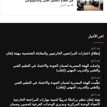
في قطاع التعليم الفني والتكنولوجي
منذ 5 أيام
اخر الأخبار
منذ 3 أيام
إنطلاق اختبارات المراجعين الخارجيين والمقابلة الشخصية بـهيئة إتقان
منذ 3 أيام
واصلت الهيئة المصرية لضمان الجودة والاعتماد في التعليم الفني
والتقني والتدريب المهني (إتقان)
منذ 3 أيام
نظّمت الهيئة المصرية لضمان الجودة والاعتماد في التعليم الفني
والتقني والتدريب المهني (إتقان)
منذ 5 أيام
هيئة إتقان تنظم برنامجًا تدريبيًا لتنمية مهارات المراجعة الخارجية
لأعضاء الوحدة المركزية ومديري الوحدات الفرعية لتحسين وضمان