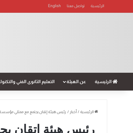
الرئيسية
تواصل معنا
English
الرئيسية
عن الهيئة
التعليم الثانوى الفني والتكنو
الرئيسية
/
أخبار
/
رئيس هيئة إتقان يجتمع مع ممثلي مؤسسة ا
رئيس هيئة إتقان ي