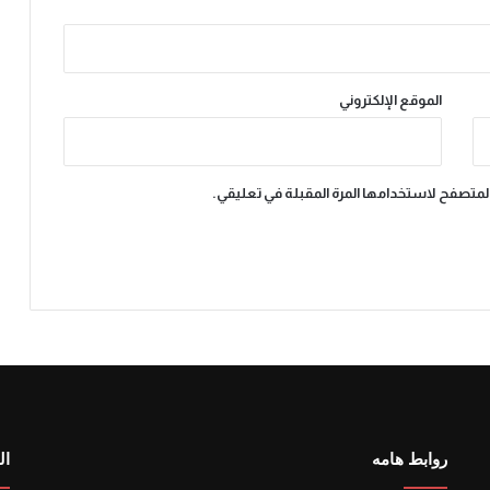
الموقع الإلكتروني
المتصفح لاستخدامها المرة المقبلة في تعليقي.
روابط هامه
ال