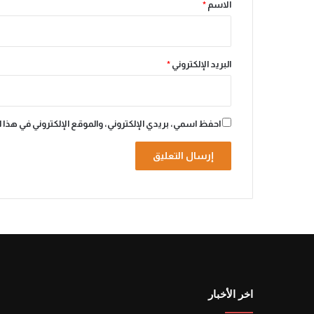
*
الاسم
*
البريد الإلكتروني
*
احفظ اسمي، بريدي الإلكتروني، والموقع الإلكتروني في هذا 
A
l
t
e
r
n
اخر الأخبار
a