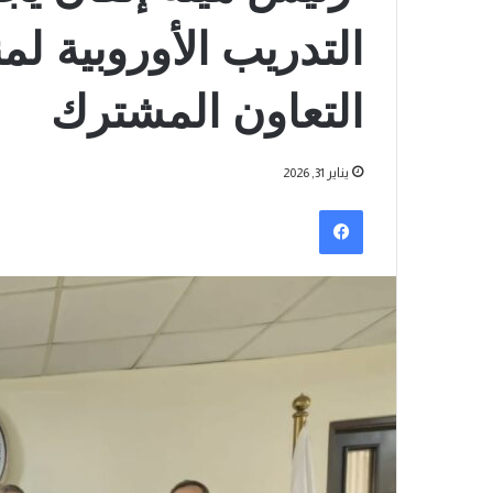
التدريب الأوروبية 
التعاون المشترك
يناير 31, 2026
فيسبوك