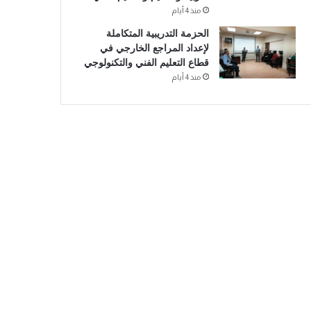
منذ 4 أيام
الحزمة التدريبية المتكاملة
لإعداد المراجع الخارجي في
قطاع التعليم الفني والتكنولوجي
منذ 4 أيام