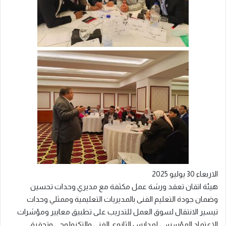
الاربعاء 30 يوليو 2025
هيئة اتقان تعقد ورشة عمل مكثفة مع مديري وحدات تحسين
وضمان جودة التعليم الفنى بالمديريات التعليمية وممثلي وحدات
تيسير الانتقال لسوق العمل للتدريب على تطبيق معايير ومؤشرات
الاعتماد المؤسسي لمدارس الثانوي الفني والتكنولوجي وتحقيق