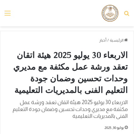
بحث عن
الق
الرئيسية
/
أخبار
الاربعاء 30 يوليو 2025 هيئة اتقان
تعقد ورشة عمل مكثفة مع مديري
وحدات تحسين وضمان جودة
التعليم الفنى بالمديريات التعليمية
الاربعاء 30 يوليو 2025 هيئة اتقان تعقد ورشة عمل
مكثفة مع مديري وحدات تحسين وضمان جودة التعليم
الفنى بالمديريات التعليمية
يوليو 30, 2025