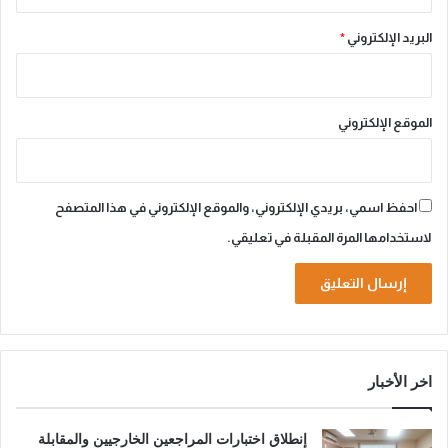
البريد الإلكتروني
*
الموقع الإلكتروني
احفظ اسمي، بريدي الإلكتروني، والموقع الإلكتروني في هذا المتصفح
لاستخدامها المرة المقبلة في تعليقي.
A
l
اخر الأخبار
t
e
إنطلاق اختبارات المراجعين الخارجيين والمقابلة