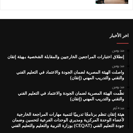
اخر الأخبار
منذ يومين
إنطلاق اختبارات المراجعين الخارجيين والمقابلة الشخصية بـهيئة إتقان
منذ يومين
واصلت الهيئة المصرية لضمان الجودة والاعتماد في التعليم الفني
والتقني والتدريب المهني (إتقان)
منذ يومين
نظّمت الهيئة المصرية لضمان الجودة والاعتماد في التعليم الفني
والتقني والتدريب المهني (إتقان)
منذ 4 أيام
هيئة إتقان تنظم برنامجًا تدريبيًا لتنمية مهارات المراجعة الخارجية
لأعضاء الوحدة المركزية ومديري الوحدات الفرعية لتحسين وضمان
جودة التعليم الفني (CEQAT) بوزارة التربية والتعليم والتعليم الفني