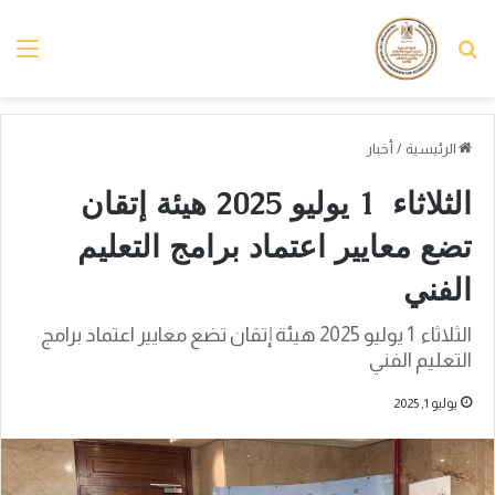
بحث عن
الق
الرئيسية
/
أخبار
الثلاثاء 1 يوليو 2025 هيئة إتقان
تضع معايير اعتماد برامج التعليم
الفني
الثلاثاء 1 يوليو 2025 هيئة إتقان تضع معايير اعتماد برامج
التعليم الفني
يوليو 1, 2025