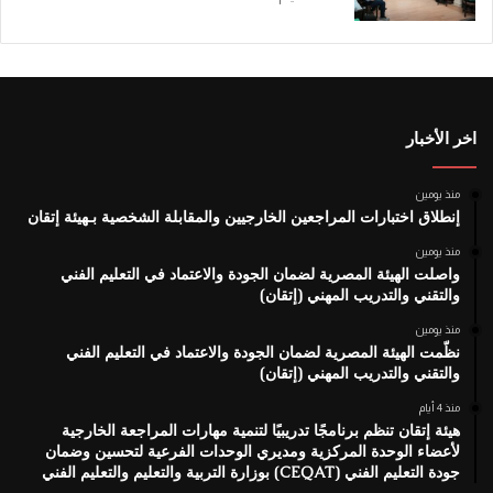
اخر الأخبار
منذ يومين
إنطلاق اختبارات المراجعين الخارجيين والمقابلة الشخصية بـهيئة إتقان
منذ يومين
واصلت الهيئة المصرية لضمان الجودة والاعتماد في التعليم الفني
والتقني والتدريب المهني (إتقان)
منذ يومين
نظّمت الهيئة المصرية لضمان الجودة والاعتماد في التعليم الفني
والتقني والتدريب المهني (إتقان)
منذ 4 أيام
هيئة إتقان تنظم برنامجًا تدريبيًا لتنمية مهارات المراجعة الخارجية
لأعضاء الوحدة المركزية ومديري الوحدات الفرعية لتحسين وضمان
جودة التعليم الفني (CEQAT) بوزارة التربية والتعليم والتعليم الفني