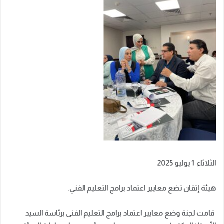
الثلاثاء 1 يوليو 2025
هيئة إتقان تضع معايير اعتماد برامج التعليم الفني.
قامت لجنة وضع معايير اعتماد برامج التعليم الفنى برئاسة السيد