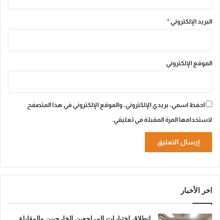
البريد الإلكتروني
*
الموقع الإلكتروني
احفظ اسمي، بريدي الإلكتروني، والموقع الإلكتروني في هذا المتصفح
لاستخدامها المرة المقبلة في تعليقي.
A
l
اخر الأخبار
t
e
إنطلاق اختبارات المراجعين الخارجيين والمقابلة