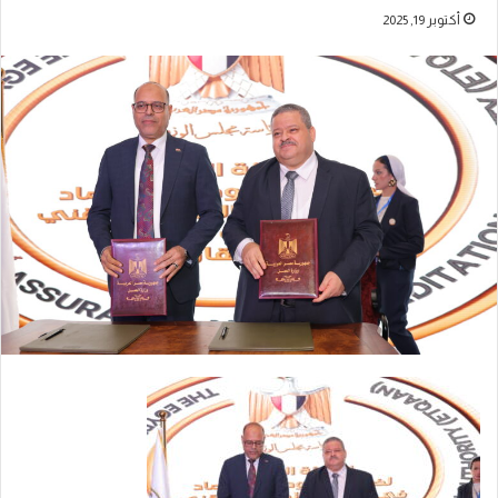
أكتوبر 19, 2025