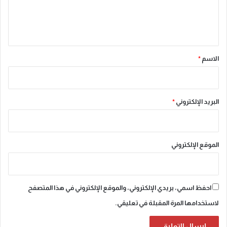
ل
ي
ق
*
الاسم
*
البريد الإلكتروني
*
الموقع الإلكتروني
احفظ اسمي، بريدي الإلكتروني، والموقع الإلكتروني في هذا المتصفح
لاستخدامها المرة المقبلة في تعليقي.