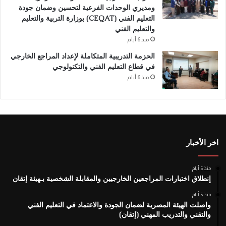
ومديري الوحدات الفرعية لتحسين وضمان جودة
التعليم الفني (CEQAT) بوزارة التربية والتعليم
والتعليم الفني
منذ 6 أيام
الحزمة التدريبية المتكاملة لإعداد المراجع الخارجي
في قطاع التعليم الفني والتكنولوجي
منذ 6 أيام
اخر الأخبار
منذ 5 أيام
إنطلاق اختبارات المراجعين الخارجيين والمقابلة الشخصية بـهيئة إتقان
منذ 5 أيام
واصلت الهيئة المصرية لضمان الجودة والاعتماد في التعليم الفني
والتقني والتدريب المهني (إتقان)