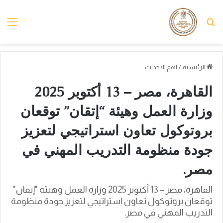
بحث عن
الق
الرئيسية
/
اهم الاحداث
القاهرة، مصر – 13 أكتوبر 2025
وزارة العمل وهيئة “إتقان” توقعان
بروتوكول تعاون استراتيجي لتعزيز
جودة منظومة التدريب المهني في
مصر.
القاهرة، مصر – 13 أكتوبر 2025 وزارة العمل وهيئة "إتقان"
توقعان بروتوكول تعاون استراتيجي لتعزيز جودة منظومة
التدريب المهني في مصر.