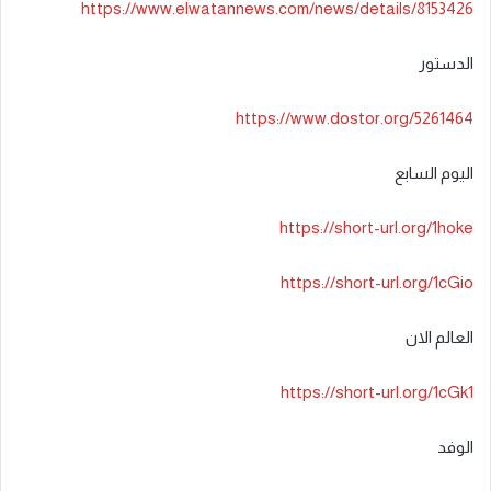
https://www.elwatannews.com/news/details/8153426
الدستور
https://www.dostor.org/5261464
اليوم السابع
https://short-url.org/1hoke
https://short-url.org/1cGio
العالم الان
https://short-url.org/1cGk1
الوفد